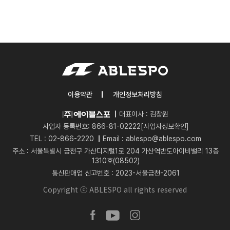
이용약관
개인정보처리방침
대표이사 : 김창원
사업자 등록번호: 866-81-02222
[사업자정보확인]
TEL :
02-866-2220
Email :
ablespo@ablespo.com
주소 : 서울특별시 금천구 가산디지털1로 204 가산역반도아이비밸리 13층
1310호(08502)
통신판매업 신고번호 : 2023-서울금천-2061
Copyright ⓒ ABLESPO all rights reserved