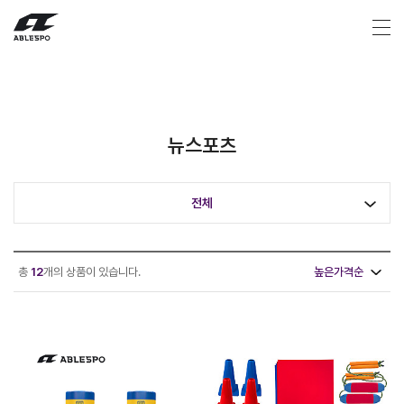
뉴스포츠
전체
총
12
개의 상품이 있습니다.
높은가격순